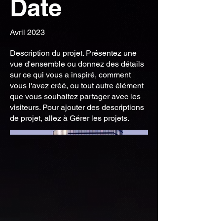
Date
Avril 2023
Description du projet. Présentez une
vue d'ensemble ou donnez des détails
sur ce qui vous a inspiré, comment
vous l'avez créé, ou tout autre élément
que vous souhaitez partager avec les
visiteurs. Pour ajouter des descriptions
de projet, allez à Gérer les projets.