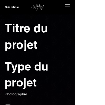
Site officiel
Titre du
projet
Type du
projet
Photographie