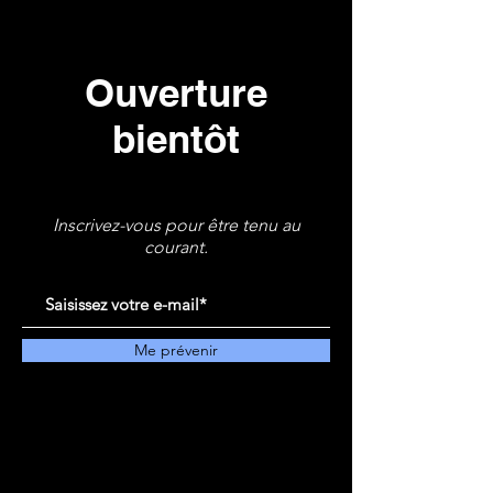
Ouverture
bientôt
Inscrivez-vous pour être tenu au
courant.
Me prévenir