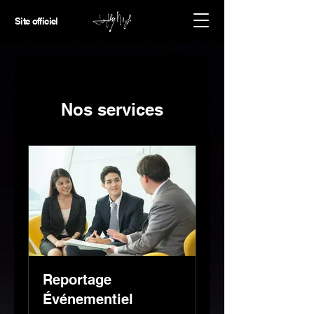
Site officiel
Nos services
Reportage
Événementiel